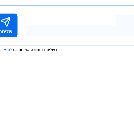
בשליחת התגובה אני מסכים
לתנאי ה