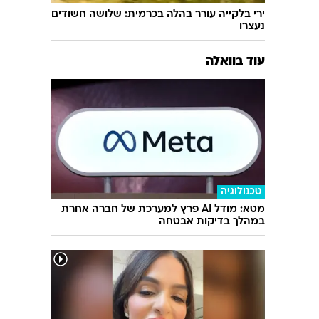
ירי בלקייה עורר בהלה בכרמית: שלושה חשודים
נעצרו
עוד בוואלה
טכנולוגיה
מטא: מודל AI פרץ למערכת של חברה אחרת
במהלך בדיקות אבטחה