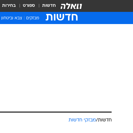
חדשות
ספורט
בחירות
חדשות
מבזקים
צבא וביטחון
חדשות
/
מבזקי חדשות