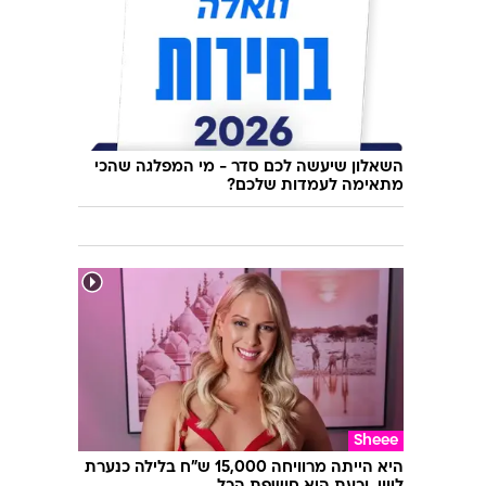
השאלון שיעשה לכם סדר - מי המפלגה שהכי
מתאימה לעמדות שלכם?
Sheee
היא הייתה מרוויחה 15,000 ש"ח בלילה כנערת