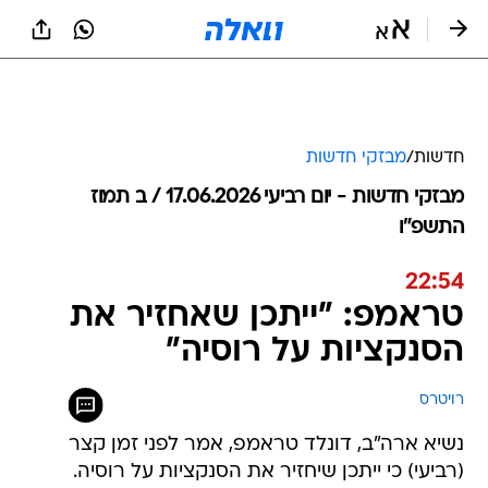
חדשות
/
מבזקי חדשות
מבזקי חדשות - יום רביעי 17.06.2026 / ב תמוז
התשפ"ו
22:54
טראמפ: "ייתכן שאחזיר את
הסנקציות על רוסיה"
רויטרס
נשיא ארה"ב, דונלד טראמפ, אמר לפני זמן קצר
(רביעי) כי ייתכן שיחזיר את הסנקציות על רוסיה.