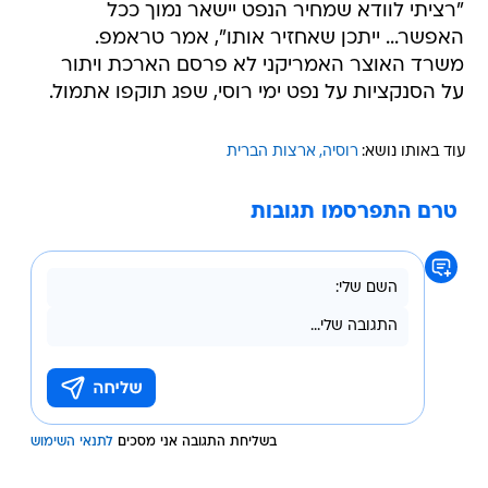
"רציתי לוודא שמחיר הנפט יישאר נמוך ככל
האפשר... ייתכן שאחזיר אותו", אמר טראמפ.
משרד האוצר האמריקני לא פרסם הארכת ויתור
על הסנקציות על נפט ימי רוסי, שפג תוקפו אתמול.
עוד באותו נושא:
רוסיה
ארצות הברית
טרם התפרסמו תגובות
בשליחת התגובה אני מסכים
לתנאי השימוש