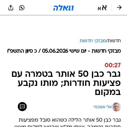
חדשות
/
מבזקי חדשות
מבזקי חדשות - יום שישי 05.06.2026 / כ סיוון התשפ"ו
00:27
גבר כבן 50 אותר בטמרה עם
פציעות חודרות; מותו נקבע
במקום
אלי אשכנזי
גבר כבן 50 אותר הלילה כשהוא סובל מפציעות