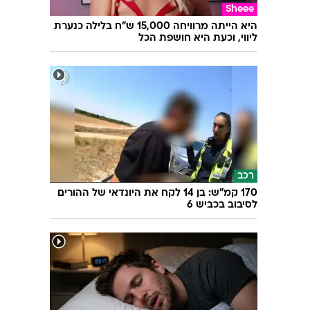
Sheee
היא הייתה מרוויחה 15,000 ש"ח בלילה כנערת
ליווי, וכעת היא חושפת הכל
רכב
170 קמ"ש: בן 14 לקח את היונדאי של ההורים
לסיבוב בכביש 6