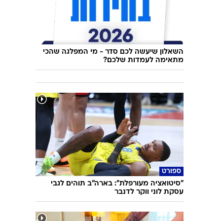
השאלון שיעשה לכם סדר - מי המפלגה שהכי
מתאימה לעמדות שלכם?
ספורט
"סיטואציה מעורפלת": בארה"ב תוהים לגבי
עסקת לוני ווקר לדנבר