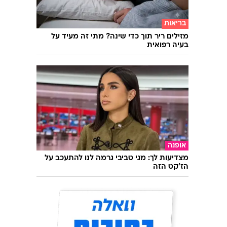
בריאות
מזילים ריר תוך כדי שינה? מתי זה מעיד על
בעיה רפואית
אופנה
מצדיעות לך: מגי טביבי גרמה לנו להתעכב על
הז'קט הזה