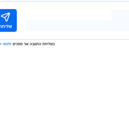
בשליחת התגובה אני מסכים
לתנאי ה