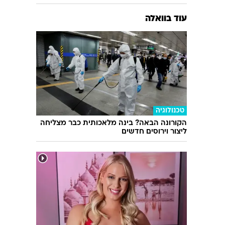
עוד בוואלה
טכנולוגיה
הקורונה הבאה? בינה מלאכותית כבר מצליחה
ליצור וירוסים חדשים