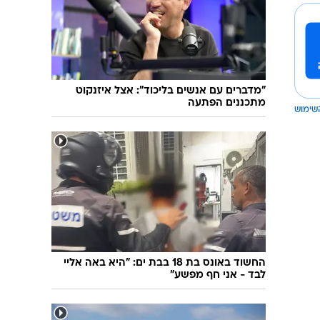
"מדברים עם אנשים בליכוד": אצל איזנקוט
מתכננים הפתעה
שימוש
החשוד באונס בת 18 בבת ים: "היא באה אליי
לבד - אני חף מפשע"