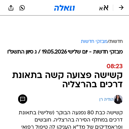
חדשות
/
מבזקי חדשות
מבזקי חדשות - יום שלישי 19.05.2026 / ג סיוון התשפ"ו
08:23
קשישה פצועה קשה בתאונת
דרכים בהרצליה
הודיה רן
קשישה כבת 80 נפגעה הבוקר (שלישי) בתאונת
דרכים במחלף הסירה בהרצליה. חובשים
ופראמדיקים של מד"א העניקו לה טיפול רפואי