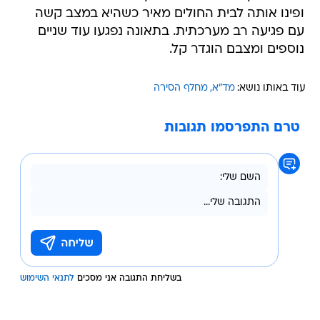
ופינו אותה לבית החולים מאיר כשהיא במצב קשה
עם פגיעה רב מערכתית. בתאונה נפגעו עוד שניים
נוספים ומצבם הוגדר קל.
עוד באותו נושא:
מד"א
מחלף הסירה
טרם התפרסמו תגובות
בשליחת התגובה אני מסכים
לתנאי השימוש