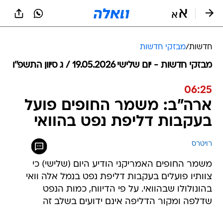
חדשות
/
מבזקי חדשות
מבזקי חדשות - יום שלישי 19.05.2026 / ג סיוון התשפ"ו
06:25
ארה"ב: משמר החופים פועל
בעקבות דליפת נפט בהוואי
רויטרס
משמר החופים האמריקני הודיע היום (שלישי) כי
צוותיו פועלים בעקבות דליפת נפט בנמל אלה וואי
בהונולולו שבהוואי. על פי הדיווח, כמות הנפט
שדלפה ומקור הדליפה אינם ידועים בשלב זה