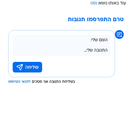
עוד באותו נושא:
נפט
טרם התפרסמו תגובות
בשליחת התגובה אני מסכים
לתנאי השימוש