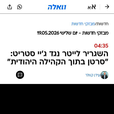
חדשות
/
מבזקי חדשות
מבזקי חדשות - יום שלישי 19.05.2026
04:35
השגריר לייטר נגד ג'יי סטריט:
"סרטן בתוך הקהילה היהודית"
עידן קוולר