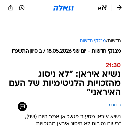
חדשות
/
מבזקי חדשות
מבזקי חדשות - יום שני 18.05.2026 / ב סיוון התשפ"ו
21:30
נשיא איראן: "לא ניסוג
מהזכויות הלגיטימיות של העם
האיראני"
רויטרס
נשיא איראן מסעוד פזשכיאן אמר היום (שני),
"בשום נסיבות לא תיסוג איראן מהזכויות