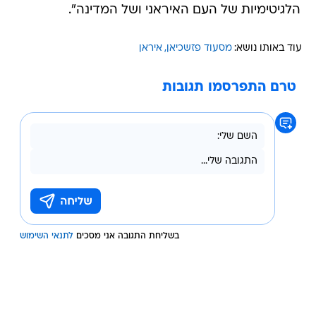
הלגיטימיות של העם האיראני ושל המדינה".
עוד באותו נושא:
מסעוד פזשכיאן
איראן
טרם התפרסמו תגובות
בשליחת התגובה אני מסכים
לתנאי השימוש