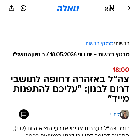
חדשות
/
מבזקי חדשות
מבזקי חדשות - יום שני 18.05.2026 / ב סיוון התשפ"ו
18:00
צה"ל באזהרה דחופה לתושבי
דרום לבנון: "עליכם להתפנות
מייד"
ליה ויין
דובר צה"ל בערבית אביחי אדרעי הוציא היום (שני),