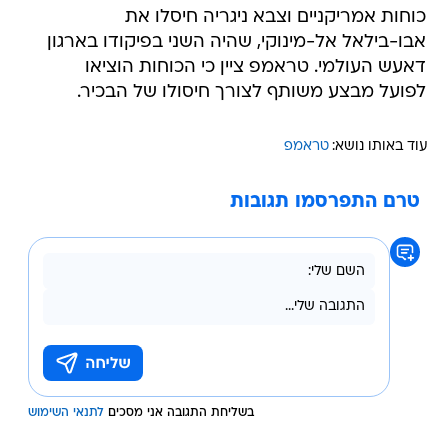
כוחות אמריקניים וצבא ניגריה חיסלו את
אבו-בילאל אל-מינוקי, שהיה השני בפיקודו בארגון
דאעש העולמי. טראמפ ציין כי הכוחות הוציאו
לפועל מבצע משותף לצורך חיסולו של הבכיר.
עוד באותו נושא:
טראמפ
טרם התפרסמו תגובות
בשליחת התגובה אני מסכים
לתנאי השימוש