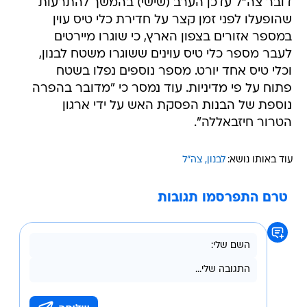
דובר צה"ל עדכן הערב (שישי) בהמשך להתרעות
שהופעלו לפני זמן קצר על חדירת כלי טיס עוין
במספר אזורים בצפון הארץ, כי שוגרו מיירטים
לעבר מספר כלי טיס עוינים ששוגרו משטח לבנון,
וכלי טיס אחד יורט. מספר נוספים נפלו בשטח
פתוח על פי מדיניות. עוד נמסר כי "מדובר בהפרה
נוספת של הבנות הפסקת האש על ידי ארגון
הטרור חיזבאללה".
עוד באותו נושא:
לבנון
צה"ל
טרם התפרסמו תגובות