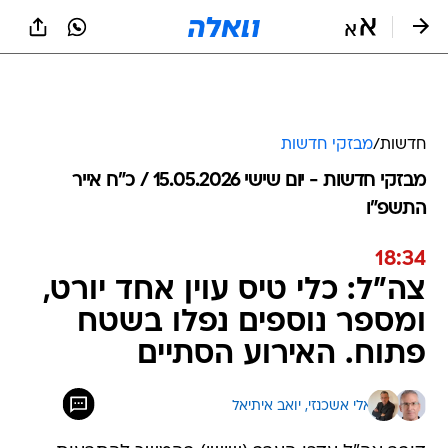
חדשות
/
מבזקי חדשות
מבזקי חדשות - יום שישי 15.05.2026 / כ״ח אייר
התשפ"ו
18:34
צה"ל: כלי טיס עוין אחד יורט,
ומספר נוספים נפלו בשטח
פתוח. האירוע הסתיים
אלי אשכנזי, 
יואב איתיאל