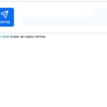
בשליחת התגובה אני מסכים
לתנאי ה