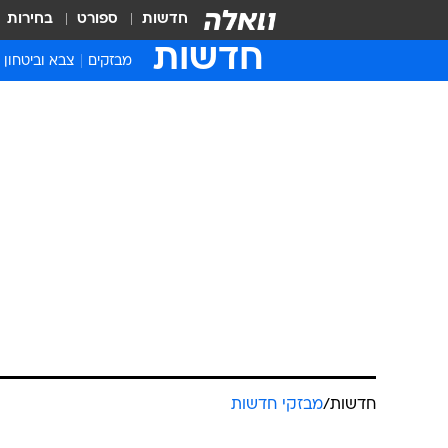
חדשות
ספורט
בחירות
חדשות
מבזקים
צבא וביטחון
חדשות
/
מבזקי חדשות