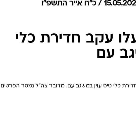
המייל האדום
ו עקב חדירת כלי
גב עם
דירת כלי טיס עוין במשגב עם. מדובר צה"ל נמסר הפרטים