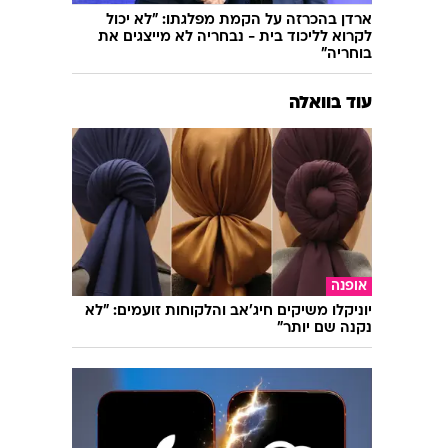
ארדן בהכרזה על הקמת מפלגתו: "לא יכול
לקרוא לליכוד בית - נבחריה לא מייצגים את
בוחריה"
עוד בוואלה
אופנה
יוניקלו משיקים חיג'אב והלקוחות זועמים: "לא
נקנה שם יותר"