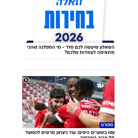
השאלון שיעשה לכם סדר - מי המפלגה שהכי
מתאימה לעמדות שלכם?
ספורט
צפו בשערים היפים: עוד ניצחון מרשים להפועל