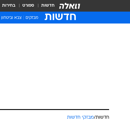
חדשות
ספורט
בחירות
חדשות
מבזקים
צבא וביטחון
חדשות
/
מבזקי חדשות