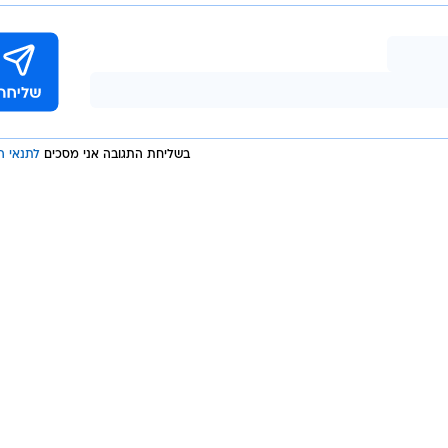
בשליחת התגובה אני מסכים
לתנאי ה