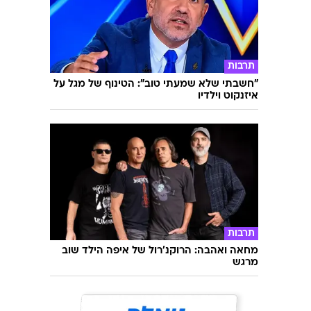
תרבות
"חשבתי שלא שמעתי טוב": הטינוף של מגל על
איזנקוט וילדיו
תרבות
מחאה ואהבה: הרוקנ'רול של איפה הילד שוב
מרגש