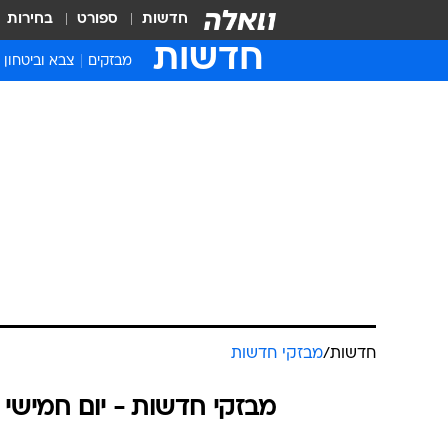
חדשות
ספורט
בחירות
חדשות
מבזקים
צבא וביטחון
חדשות
/
מבזקי חדשות
מבזקי חדשות - יום חמישי 14.05.2026