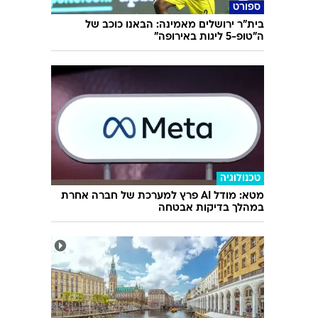
ספורט
בית"ר ירושלים מאמינה: הבאנו כוכב של
ה"טופ-5 ליגות באירופה"
טכנולוגיה
מטא: מודל AI פרץ למערכת של חברה אחרת
במהלך בדיקות אבטחה