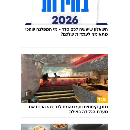
השאלון שיעשה לכם סדר - מי המפלגה שהכי
מתאימה לעמדות שלכם?
אוכל
מזגן, קינוחים ונוף מהמם לבריכה: הכירו את
מערת הגלידה באילת