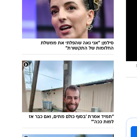
סילמן: "אני גאה שהפלתי את ממשלת
החלומות של התקשורת"
"תמיד אמרת 'בסוף כולם מתים, ואם כבר אז
למות ככה'"