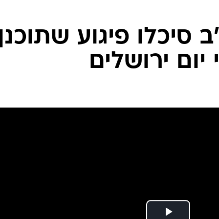
המייל האדום
 סיכלו פיגוע שתוכנן
יום ירושלים