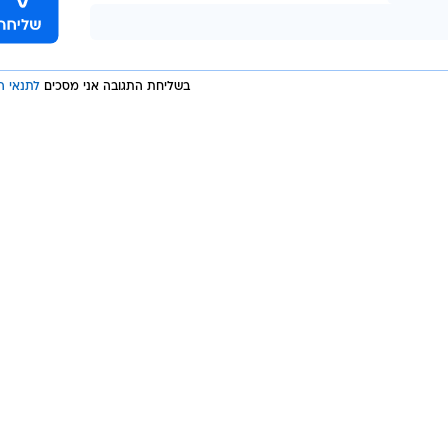
בשליחת התגובה אני מסכים
לתנאי ה