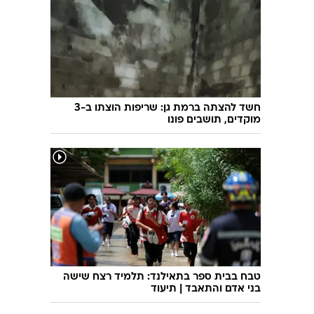
חשד להצתה ברמת גן: שריפות הוצתו ב-3
מוקדים, תושבים פונו
טבח בבית ספר בתאילנד: תלמיד רצח שישה
בני אדם והתאבד | תיעוד