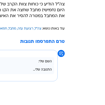
צה"ל הודיע כי כוחות צוות הקרב של 
היום (חמישי) מחבל שחצה את הקו הצ
את המחבל במטרה להסיר את האיום
עוד באותו נושא:
צה"ל
רצועת עזה
מחבל
חמאס
טרם התפרסמו תגובות