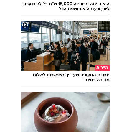
היא הייתה מרוויחה 15,000 ש"ח בלילה כנערת
ליווי, וכעת היא חושפת הכל
תיירות
חברות התעופה שעדיין מאפשרות לשלוח
מזוודה בחינם