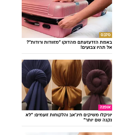
סלבס
באמת הזדעזעתם מהדוקו "מזוודות ורודות"?
אל תהיו צבועים!
אופנה
יוניקלו משיקים חיג'אב והלקוחות זועמים: "לא
נקנה שם יותר"