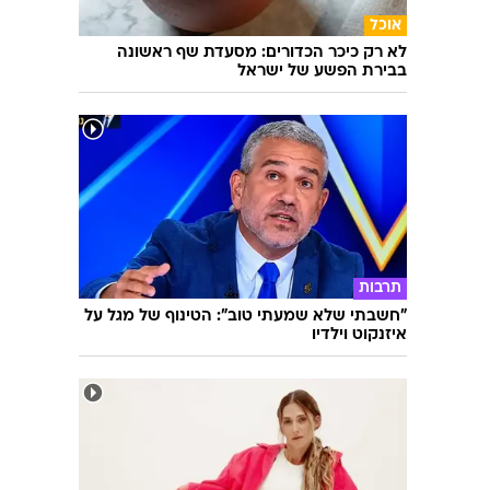
אוכל
לא רק כיכר הכדורים: מסעדת שף ראשונה
בבירת הפשע של ישראל
תרבות
"חשבתי שלא שמעתי טוב": הטינוף של מגל על
איזנקוט וילדיו