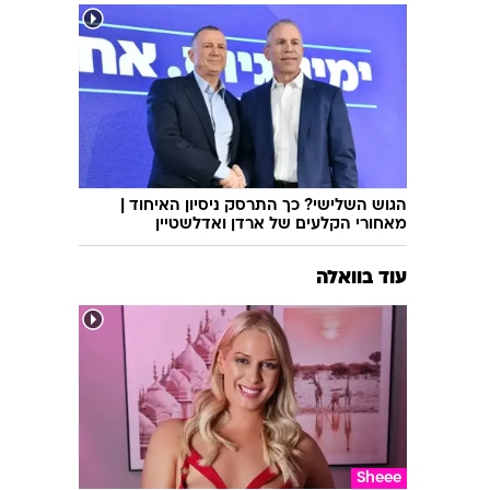
הגוש השלישי? כך התרסק ניסיון האיחוד |
מאחורי הקלעים של ארדן ואדלשטיין
עוד בוואלה
Sheee