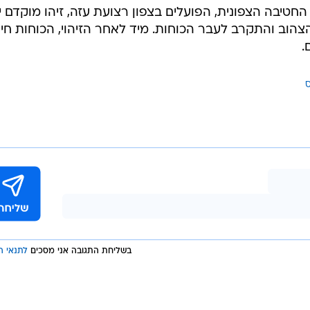
המייל האדום
החטיבה הצפונית, הפועלים בצפון רצועת עזה, זיהו מוקדם י
הוב והתקרב לעבר הכוחות. מיד לאחר הזיהוי, הכוחות חיס
.
בשליחת התגובה אני מסכים
לתנאי ה