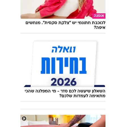
אופנה
לכוכבת חתונמי יש "צלקת סקסית". מנחשים
איפה?
השאלון שיעשה לכם סדר - מי המפלגה שהכי
מתאימה לעמדות שלכם?