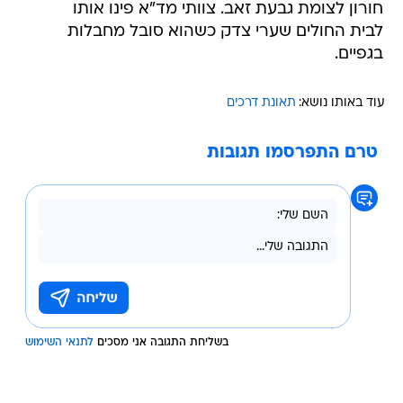
חורון לצומת גבעת זאב. צוותי מד"א פינו אותו
לבית החולים שערי צדק כשהוא סובל מחבלות
בגפיים.
עוד באותו נושא:
תאונת דרכים
טרם התפרסמו תגובות
בשליחת התגובה אני מסכים
לתנאי השימוש