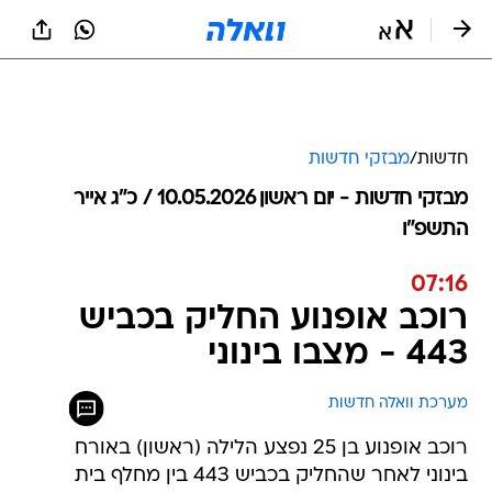
חדשות
/
מבזקי חדשות
מבזקי חדשות - יום ראשון 10.05.2026 / כ״ג אייר
התשפ"ו
07:16
רוכב אופנוע החליק בכביש
443 - מצבו בינוני
מערכת וואלה חדשות
רוכב אופנוע בן 25 נפצע הלילה (ראשון) באורח
בינוני לאחר שהחליק בכביש 443 בין מחלף בית