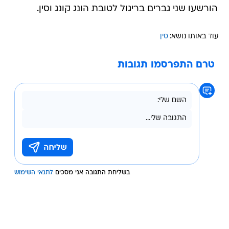
הורשעו שני גברים בריגול לטובת הונג קונג וסין.
עוד באותו נושא:
סין
טרם התפרסמו תגובות
בשליחת התגובה אני מסכים
לתנאי השימוש