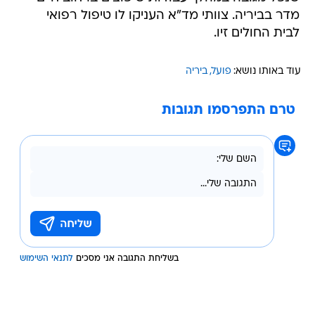
מדר בביריה. צוותי מד"א העניקו לו טיפול רפואי
לבית החולים זיו.
עוד באותו נושא:
פועל
ביריה
טרם התפרסמו תגובות
בשליחת התגובה אני מסכים
לתנאי השימוש