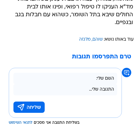
מד"א העניקו לו טיפול רפואי, ופינו אותו לבית
החולים שיבא בתל השומר, כשהוא עם חבלות בגב
ובגפיים.
עוד באותו נושא:
שוהם
מלגזה
טרם התפרסמו תגובות
בשליחת התגובה אני מסכים
לתנאי השימוש