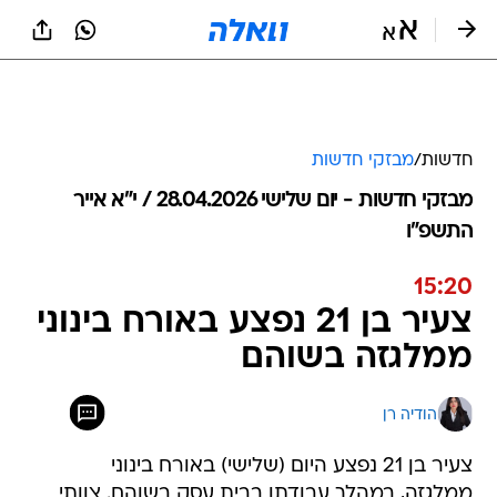
חדשות
/
מבזקי חדשות
מבזקי חדשות - יום שלישי 28.04.2026 / י״א אייר
התשפ"ו
15:20
צעיר בן 21 נפצע באורח בינוני
ממלגזה בשוהם
הודיה רן
צעיר בן 21 נפצע היום (שלישי) באורח בינוני
ממלגזה, במהלך עבודתו בבית עסק בשוהם. צוותי