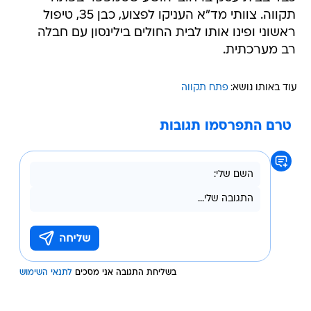
תקווה. צוותי מד"א העניקו לפצוע, כבן 35, טיפול
ראשוני ופינו אותו לבית החולים בילינסון עם חבלה
רב מערכתית.
עוד באותו נושא:
פתח תקווה
טרם התפרסמו תגובות
בשליחת התגובה אני מסכים
לתנאי השימוש