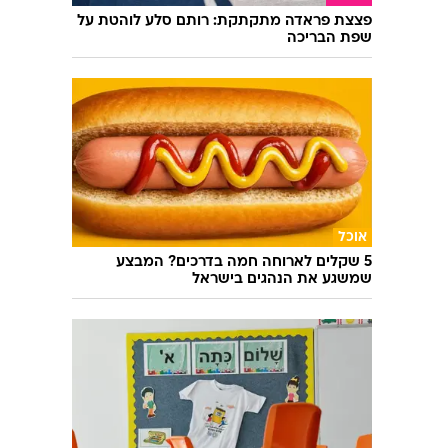
פצצת פראדה מתקתקת: רותם סלע לוהטת על
שפת הבריכה
אוכל
5 שקלים לארוחה חמה בדרכים? המבצע
שמשגע את הנהגים בישראל