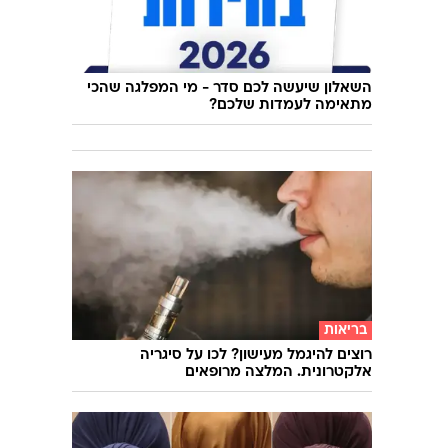
השאלון שיעשה לכם סדר - מי המפלגה שהכי
מתאימה לעמדות שלכם?
בריאות
רוצים להיגמל מעישון? לכו על סיגריה
אלקטרונית. המלצה מרופאים