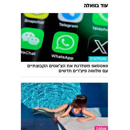
עוד בוואלה
טכנולוגיה
וואטסאפ משדרגת את הצ'אטים הקבוצתיים
עם שלושה פיצ'רים חדשים
אופנה