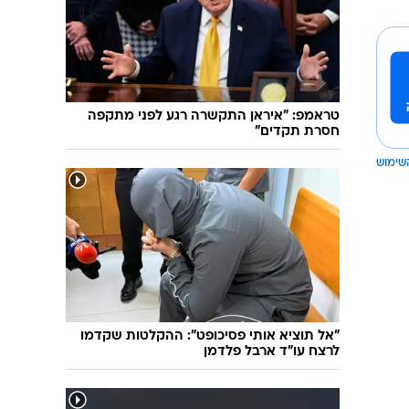
טראמפ: "איראן התקשרה רגע לפני מתקפה
חסרת תקדים"
שימוש
"אל תוציא אותי פסיכופט": ההקלטות שקדמו
לרצח עו"ד ארבל פלדמן