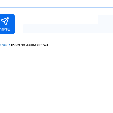
בשליחת התגובה אני מסכים
לתנאי ה