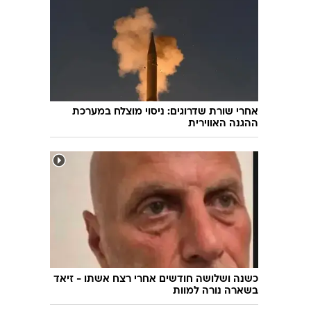
אחרי שורת שדרוגים: ניסוי מוצלח במערכת
ההגנה האווירית
כשנה ושלושה חודשים אחרי רצח אשתו - זיאד
בשארה נורה למוות