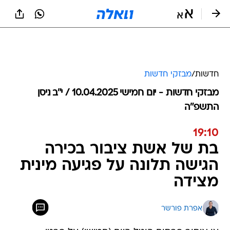
חדשות
/
מבזקי חדשות
מבזקי חדשות - יום חמישי 10.04.2025 / י״ב ניסן
התשפ"ה
19:10
בת של אשת ציבור בכירה
הגישה תלונה על פגיעה מינית
מצידה
אפרת פורשר