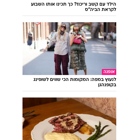
עוד בוואלה
בריאות
הילד עם קשב וריכוז? כך תכינו אותו השבוע
לקראת הביה"ס
אופנה