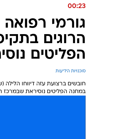
00:23
הרוגים בתקי
הפליטים נוסי
סוכנויות הידיעות
במחנה הפליטים נוסיראת שבמרכז הרצו