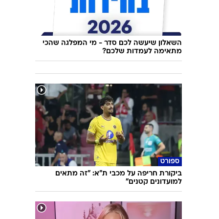
השאלון שיעשה לכם סדר - מי המפלגה שהכי
מתאימה לעמדות שלכם?
ספורט
ביקורת חריפה על מכבי ת"א: "זה מתאים
למועדונים קטנים"