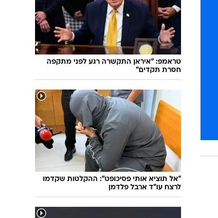
טראמפ: "איראן התקשרה רגע לפני מתקפה
חסרת תקדים"
"אל תוציא אותי פסיכופט": ההקלטות שקדמו
לרצח עו"ד ארבל פלדמן