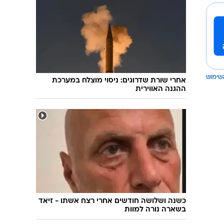
שימוש
אחרי שורת שדרוגים: ניסוי מוצלח במערכת
ההגנה האווירית
כשנה ושלושה חודשים אחרי רצח אשתו - זיאד
בשארה נורה למוות