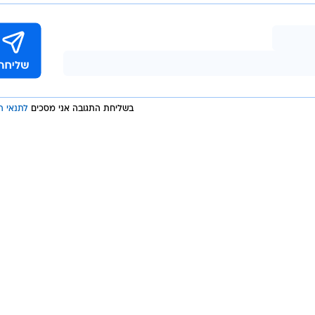
בשליחת התגובה אני מסכים
לתנאי ה