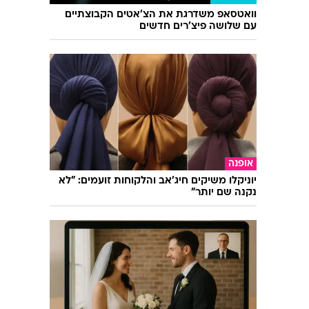
וואטסאפ משדרגת את הצ'אטים הקבוצתיים
עם שלושה פיצ'רים חדשים
אופנה
יוניקלו משיקים חיג'אב והלקוחות זועמים: "לא
נקנה שם יותר"