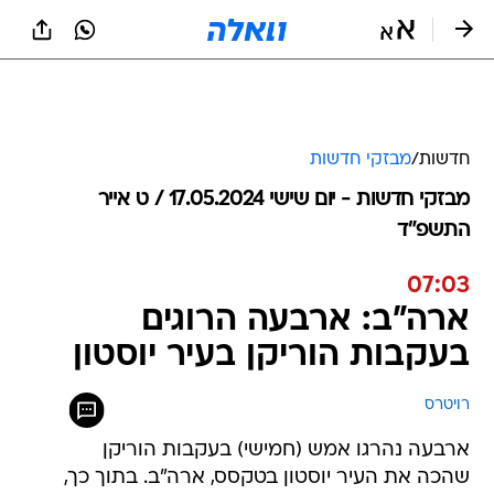
חדשות
/
מבזקי חדשות
מבזקי חדשות - יום שישי 17.05.2024 / ט אייר
התשפ"ד
07:03
ארה"ב: ארבעה הרוגים
בעקבות הוריקן בעיר יוסטון
רויטרס
ארבעה נהרגו אמש (חמישי) בעקבות הוריקן
שהכה את העיר יוסטון בטקסס, ארה"ב. בתוך כך,