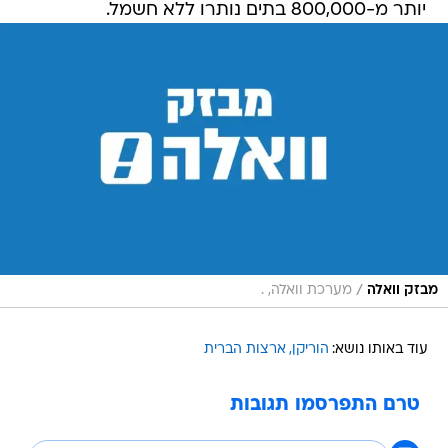
יותר מ-800,000 בתים נותרו ללא חשמל.
/
מבזק וואלה
מערכת וואלה, .
עוד באותו נושא:
הוריקן
ארצות הברית
טרם התפרסמו תגובות