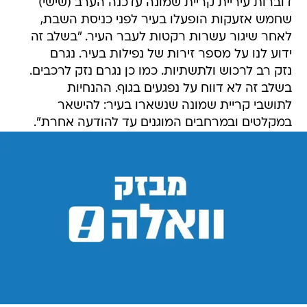
דוברות עיריית קריית שמונה עדכנה הערב (שישי)
שחמש אזעקות הופעלו בעיר לפני כניסת השבת,
לאחר שיגור עשרות רקטות לעבר העיר. "בשלב זה
ידוע לנו על מספר זירות של נפילות בעיר. נגרם
נזק רב לרכוש ולתשתיות. כמו כן נגרם נזק לרכבים.
בשלב זה לא דווח על נפגעים בגוף. ההנחיות
לתושבי קריית שמונה שנשארו בעיר: להישאר
במקלטים ובמרחבים המוגנים עד להודעה אחרת".