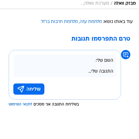
/
מבזק וואלה
מערכת וואלה, .
עוד באותו נושא:
מלחמת עזה
מלחמת חרבות ברזל
טרם התפרסמו תגובות
בשליחת התגובה אני מסכים
לתנאי השימוש