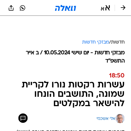
חדשות
/
מבזקי חדשות
מבזקי חדשות - יום שישי 10.05.2024 / ב אייר
התשפ"ד
18:50
עשרות רקטות נורו לקריית
שמונה, התושבים הונחו
להישאר במקלטים
אלי אשכנזי