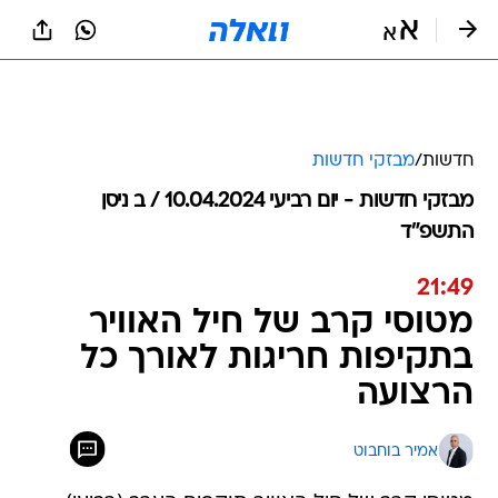
חדשות
/
מבזקי חדשות
מבזקי חדשות - יום רביעי 10.04.2024 / ב ניסן
התשפ"ד
21:49
מטוסי קרב של חיל האוויר
בתקיפות חריגות לאורך כל
הרצועה
אמיר בוחבוט