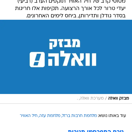
מטוסי קרב של חיל האוויר תוקפים הערב (רביעי)
יעדי טרור לכל אורך הרצועה. תקיפות אלו חריגות
בסדר גודלן ותדירותן, ביחס לימים האחרונים.
/
מבזק וואלה
מערכת וואלה, .
עוד באותו נושא:
מלחמת חרבות ברזל
מלחמת עזה
חיל האוויר