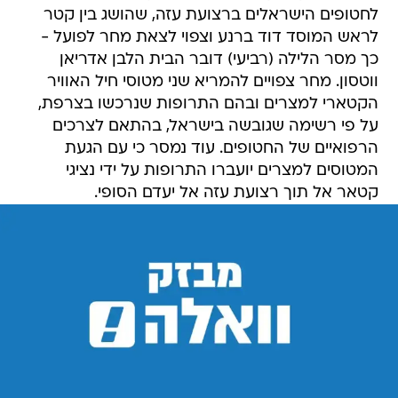
לחטופים הישראלים ברצועת עזה, שהושג בין קטר
לראש המוסד דוד ברנע וצפוי לצאת מחר לפועל -
כך מסר הלילה (רביעי) דובר הבית הלבן אדריאן
ווטסון. מחר צפויים להמריא שני מטוסי חיל האוויר
הקטארי למצרים ובהם התרופות שנרכשו בצרפת,
על פי רשימה שגובשה בישראל, בהתאם לצרכים
הרפואיים של החטופים. עוד נמסר כי עם הגעת
המטוסים למצרים יועברו התרופות על ידי נציגי
קטאר אל תוך רצועת עזה אל יעדם הסופי.