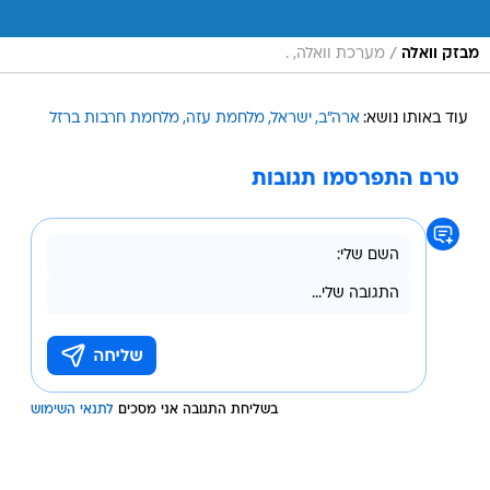
/
מבזק וואלה
מערכת וואלה, .
עוד באותו נושא:
ארה"ב
ישראל
מלחמת עזה
מלחמת חרבות ברזל
טרם התפרסמו תגובות
בשליחת התגובה אני מסכים
לתנאי השימוש