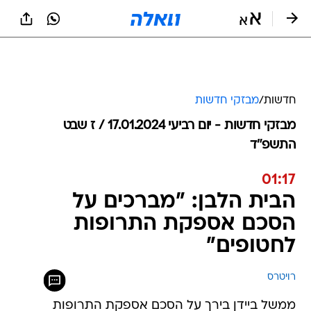
חדשות
/
מבזקי חדשות
מבזקי חדשות - יום רביעי 17.01.2024 / ז שבט
התשפ"ד
01:17
הבית הלבן: "מברכים על
הסכם אספקת התרופות
לחטופים"
רויטרס
ממשל ביידן בירך על הסכם אספקת התרופות