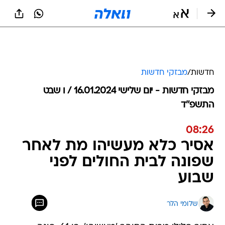
חדשות
/
מבזקי חדשות
מבזקי חדשות - יום שלישי 16.01.2024 / ו שבט
התשפ"ד
08:26
אסיר כלא מעשיהו מת לאחר
שפונה לבית החולים לפני
שבוע
שלומי הלר