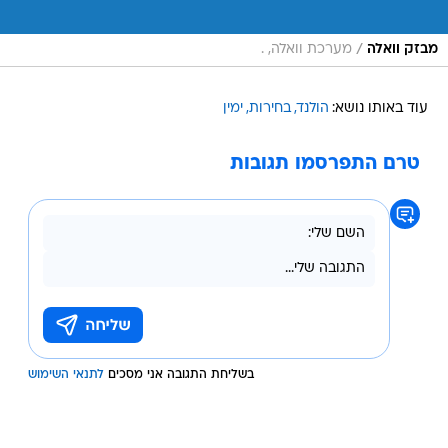
/
מבזק וואלה
מערכת וואלה, .
עוד באותו נושא:
הולנד
בחירות
ימין
טרם התפרסמו תגובות
בשליחת התגובה אני מסכים
לתנאי השימוש