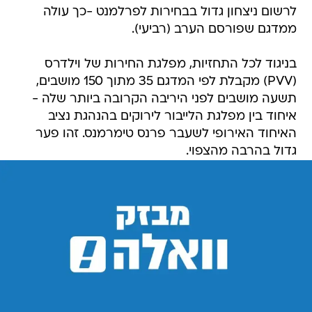
לרשום ניצחון גדול בבחירות לפרלמנט -כך עולה
ממדגם שפורסם הערב (רביעי).
בניגוד לכל התחזיות, מפלגת החירות של וילדרס
(PVV) מקבלת לפי המדגם 35 מתוך 150 מושבים,
תשעה מושבים לפני היריבה הקרובה ביותר שלה -
איחוד בין מפלגת הלייבור לירוקים בהנהגת נציב
האיחוד האירופי לשעבר פרנס טימרמנס. זהו פער
גדול בהרבה מהצפוי.