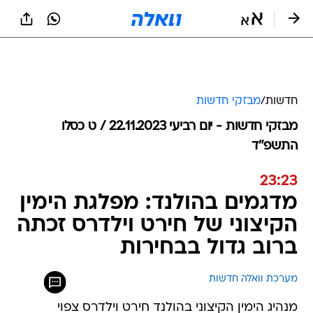
חדשות
/
מבזקי חדשות
מבזקי חדשות - יום רביעי 22.11.2023 / ט כסלו
התשפ"ד
23:23
מדגמים בהולנד: מפלגת הימין
הקיצוני של חירט וילדרס זכתה
ברוב גדול בבחירות
מערכת וואלה חדשות
מנהיג הימין הקיצוני בהולנד חירט וילדרס צפוי