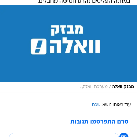
במחנה הפליטים נהרגו חמישה מחבלים.
/
מבזק וואלה
מערכת וואלה, .
עוד באותו נושא:
שכם
טרם התפרסמו תגובות