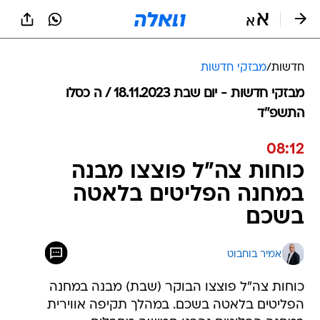
חדשות
/
מבזקי חדשות
מבזקי חדשות - יום שבת 18.11.2023 / ה כסלו
התשפ"ד
08:12
כוחות צה"ל פוצצו מבנה
במחנה הפליטים בלאטה
בשכם
אמיר בוחבוט
כוחות צה"ל פוצצו הבוקר (שבת) מבנה במחנה
הפליטים בלאטה בשכם. במהלך תקיפה אווירית