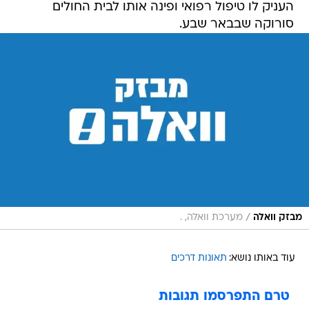
העניק לו טיפול רפואי ופינה אותו לבית החולים
סורוקה שבבאר שבע.
/
מבזק וואלה
מערכת וואלה, .
עוד באותו נושא:
תאונות דרכים
טרם התפרסמו תגובות