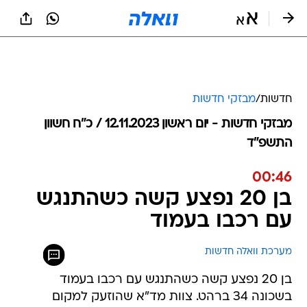
חדשות
/
מבזקי חדשות
מבזקי חדשות - יום ראשון 12.11.2023 / כ״ח חשוון
התשפ"ד
00:46
בן 20 נפצע קשה כשהתנגש
עם רכבו בעמוד
מערכת וואלה חדשות
בן 20 נפצע קשה כשהתנגש עם רכבו בעמוד
בשכונה 34 ברהט. צוות מד"א שהוזעק למקום