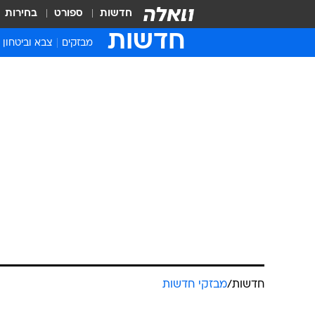
חדשות
ספורט
בחירות
חדשות
מבזקים
צבא וביטחון
חדשות
/
מבזקי חדשות