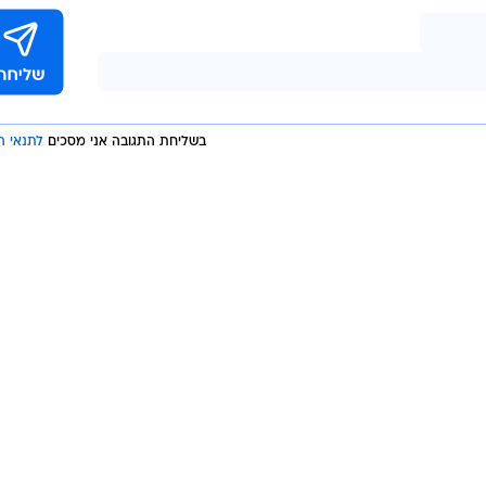
בשליחת התגובה אני מסכים
לתנאי ה