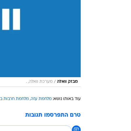
/
מבזק וואלה
מערכת וואלה, .
עוד באותו נושא:
מלחמת עזה
מלחמת חרבות בר
טרם התפרסמו תגובות