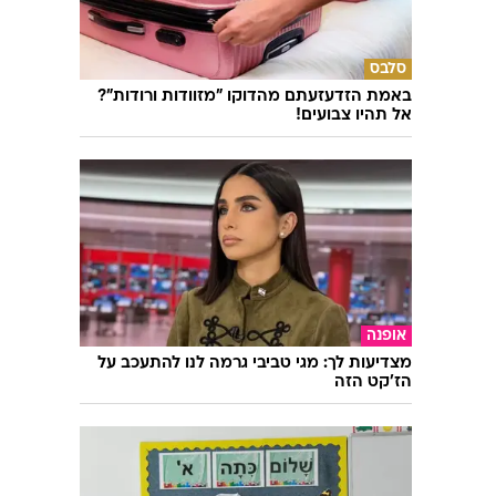
סלבס
באמת הזדעזעתם מהדוקו "מזוודות ורודות"?
אל תהיו צבועים!
אופנה
מצדיעות לך: מגי טביבי גרמה לנו להתעכב על
הז'קט הזה