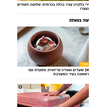
ירי בלקייה עורר בהלה בכרמית: שלושה חשודים
נעצרו
עוד בוואלה
אוכל
24 סועדים ואווירה פריזאית: מסעדת שף
ראשונה בעיר המעורבת