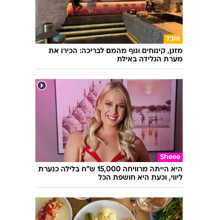
אוכל
מזגן, קינוחים ונוף מהמם לבריכה: הכירו את
מערת הגלידה באילת
Sheee
היא הייתה מרוויחה 15,000 ש"ח בלילה כנערת
ליווי, וכעת היא חושפת הכל