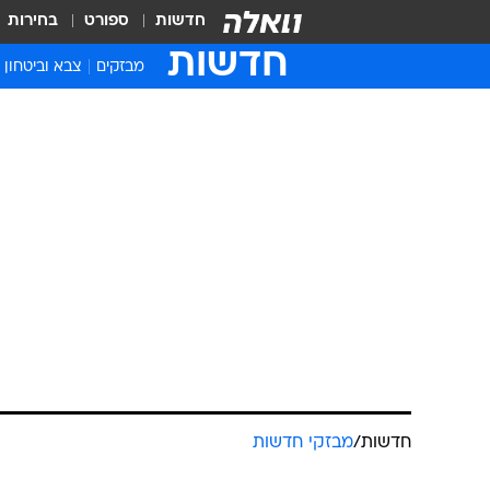
חדשות
ספורט
בחירות
חדשות
מבזקים
צבא וביטחון
חדשות
/
מבזקי חדשות