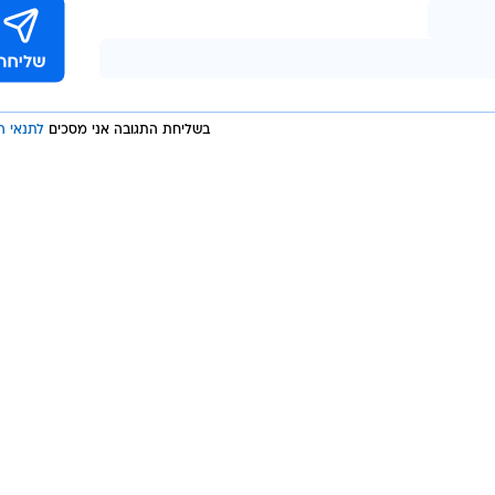
בשליחת התגובה אני מסכים
לתנאי ה