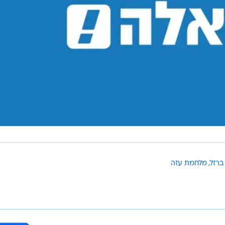
ברזל
מלחמת עזה