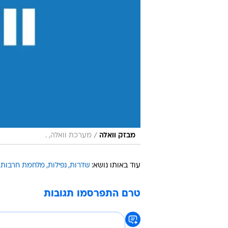
/
מבזק וואלה
מערכת וואלה, .
עוד באותו נושא:
שדרות
נפילות
מלחמת חרבות 
טרם התפרסמו תגובות