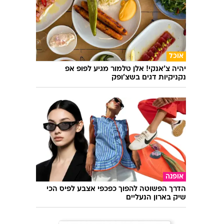
אוכל
יהיה צ'אנקי! אלן טלמור מגיע לפופ אפ
נקניקיות דגים בשצ'ופק
אופנה
הדרך הפשוטה להפוך כפכפי אצבע לפיס הכי
שיק בארון הנעליים