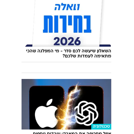
השאלון שיעשה לכם סדר - מי המפלגה שהכי
מתאימה לעמדות שלכם?
טכנולוגיה