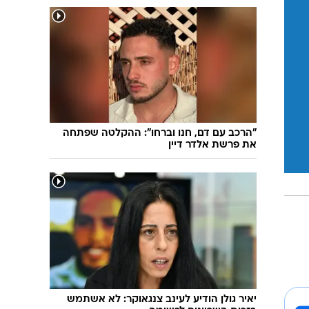
"הרכב עם דם, חנו וברחו": ההקלטה שפתחה
את פרשת אלדר דיין
יאיר גולן הודיע לעינב צנגאוקר: לא אשתמש