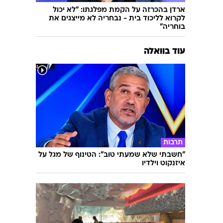
ארדן בהכרזה על הקמת מפלגתו: "לא יכול
לקרוא לליכוד בית - נבחריה לא מייצגים את
בוחריה"
עוד בוואלה
תרבות
"חשבתי שלא שמעתי טוב": הטינוף של מגל על
איזנקוט וילדיו