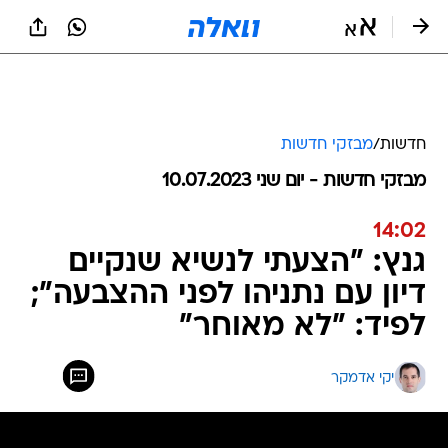
חדשות
/
מבזקי חדשות
מבזקי חדשות - יום שני 10.07.2023
14:02
גנץ: "הצעתי לנשיא שנקיים
דיון עם נתניהו לפני ההצבעה";
לפיד: "לא מאוחר"
יקי אדמקר