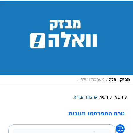
/
מבזק וואלה
מערכת וואלה, .
עוד באותו נושא:
ארצות הברית
טרם התפרסמו תגובות