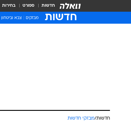
חדשות
ספורט
בחירות
חדשות
מבזקים
צבא וביטחון
חדשות
/
מבזקי חדשות