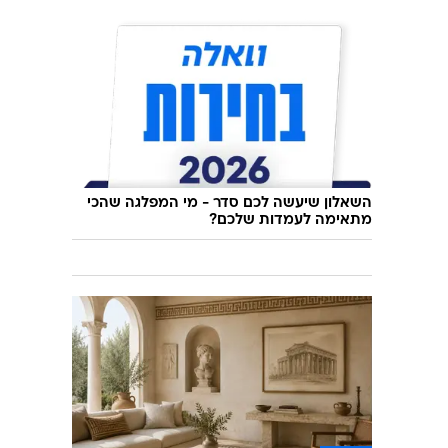
השאלון שיעשה לכם סדר - מי המפלגה שהכי
מתאימה לעמדות שלכם?