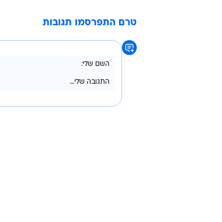
טרם התפרסמו תגובות