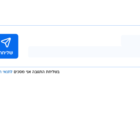
בשליחת התגובה אני מסכים
לתנאי ה