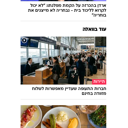
ארדן בהכרזה על הקמת מפלגתו: "לא יכול
לקרוא לליכוד בית - נבחריה לא מייצגים את
בוחריה"
עוד בוואלה
תיירות
חברות התעופה שעדיין מאפשרות לשלוח
מזוודה בחינם