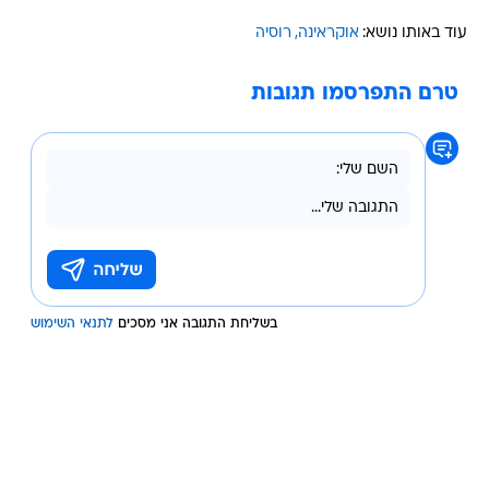
עוד באותו נושא:
אוקראינה
רוסיה
טרם התפרסמו תגובות
בשליחת התגובה אני מסכים
לתנאי השימוש