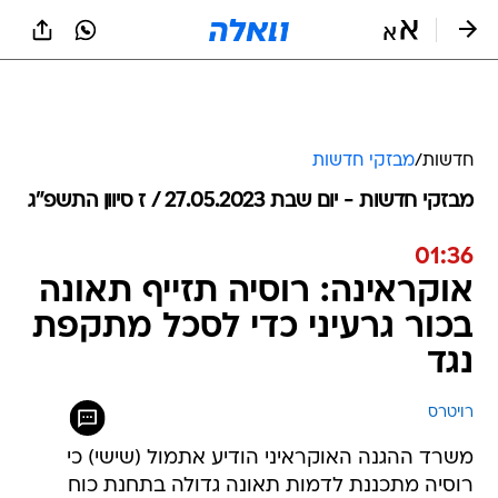
חדשות
/
מבזקי חדשות
מבזקי חדשות - יום שבת 27.05.2023 / ז סיוון התשפ"ג
01:36
אוקראינה: רוסיה תזייף תאונה
בכור גרעיני כדי לסכל מתקפת
נגד
רויטרס
משרד ההגנה האוקראיני הודיע אתמול (שישי) כי
רוסיה מתכננת לדמות תאונה גדולה בתחנת כוח