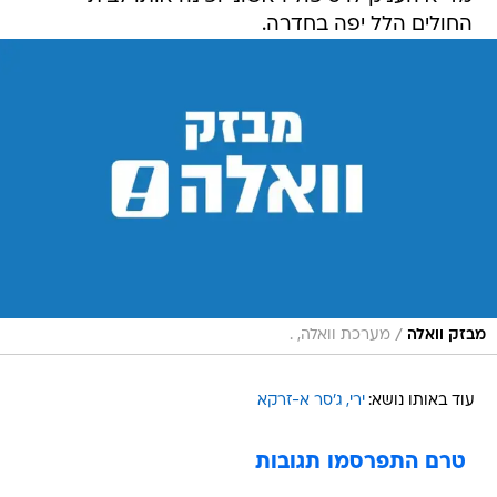
החולים הלל יפה בחדרה.
/
מבזק וואלה
מערכת וואלה, .
עוד באותו נושא:
ירי
ג'סר א-זרקא
טרם התפרסמו תגובות