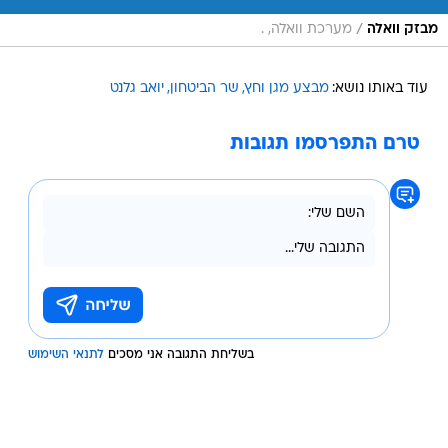
/
מבזק וואלה
מערכת וואלה, .
עוד באותו נושא:
מבצע מגן וחץ
שר הביטחון
יואב גלנט
טרם התפרסמו תגובות
בשליחת התגובה אני מסכים
לתנאי השימוש