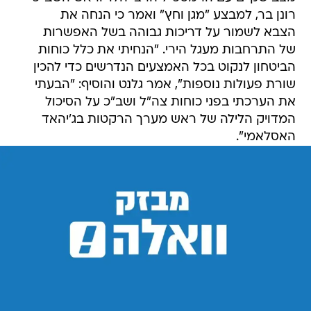
רונן בר, למבצע "מגן וחץ" ואמר כי הנחה את
הצבא לשמור על דריכות גבוהה בשל האפשרות
של התרחבות מעגל הירי. "הנחיתי את כלל כוחות
הביטחון לנקוט בכל האמצעים הנדרשים כדי להכין
שורת פעולות נוספות", אמר גלנט והוסיף: "הבעתי
את הערכתי בפני כוחות צה"ל ושב"כ על הסיכול
המדויק הלילה של ראש מערך הרקטות בג'יהאד
האסלאמי".