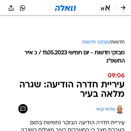
חדשות
/
מבזקי חדשות
מבזקי חדשות - יום חמישי 11.05.2023 / כ אייר
התשפ"ג
09:06
עיריית חדרה הודיעה: שגרה
מלאה בעיר
שלומי גבאי
עיריית חדרה הודיעה הבוקר (חמישי) בתום
הערכת מצב כי המערכים בעיר פועלים בשגרה