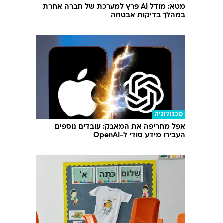
עוד בוואלה
טכנולוגיה
מטא: מודל AI פרץ למערכת של חברה אחרת
במהלך בדיקות אבטחה
טכנולוגיה