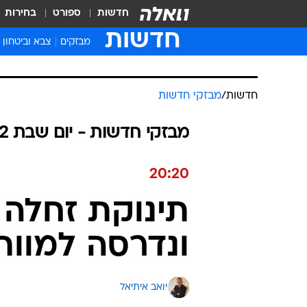
חדשות
ספורט
בחירות
חדשות
מבזקים
צבא וביטחון
חדשות
/
מבזקי חדשות
מבזקי חדשות - יום שבת 25.06.2022