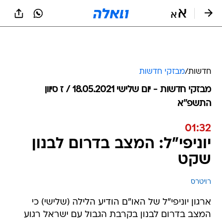
חדשות
/
מבזקי חדשות
מבזקי חדשות - יום שלישי 18.05.2021 / ז סיוון
התשפ"א
01:32
יוניפי"ל: המצב בדרום לבנון
שקט
רויטרס
ארגון יוניפי"ל של האו"ם הודיע הלילה (שלישי) כי
המצב בדרום לבנון בקרבת הגבול עם ישראל רגוע