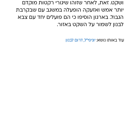
ושקט. זאת, לאחר שזוהו שיגורי רקטות מוקדם
יותר אמש ואזעקה הופעלה במשגב עם שבקרבת
הגבול. בארגון הוסיפו כי הם פועלים יחד עם צבא
לבנון לשמור על השקט באזור.
עוד באותו נושא:
יוניפי"ל
דרום לבנון