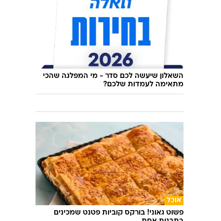
השאלון שיעשה לכם סדר - מי המפלגה שהכי
מתאימה לעמדות שלכם?
אוכל
פשוט גאוני! בורקס קוביות פטנט שמכינים