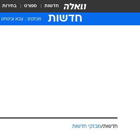
חדשות
ספורט
בחירות
חדשות
מבזקים
צבא וביטחון
חדשות
/
מבזקי חדשות