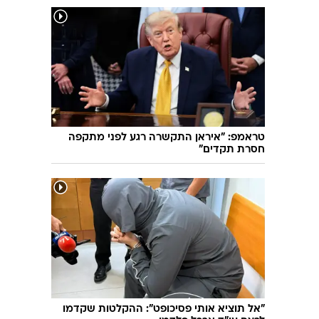
טראמפ: "איראן התקשרה רגע לפני מתקפה
חסרת תקדים"
"אל תוציא אותי פסיכופט": ההקלטות שקדמו