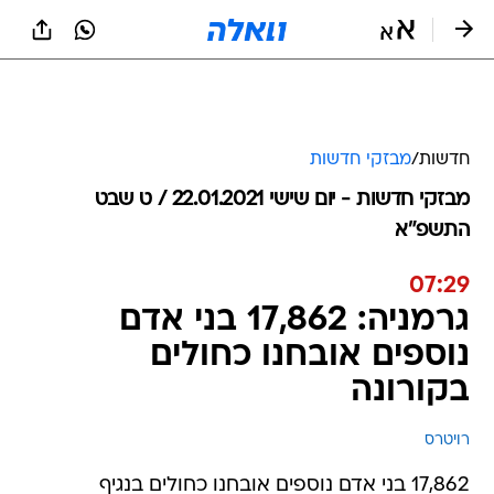
חדשות
/
מבזקי חדשות
מבזקי חדשות - יום שישי 22.01.2021 / ט שבט
התשפ"א
07:29
גרמניה: 17,862 בני אדם
נוספים אובחנו כחולים
בקורונה
רויטרס
17,862 בני אדם נוספים אובחנו כחולים בנגיף