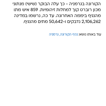
הקורונה בגרמניה - כך עלה הבוקר (שישי) מנתוני
מכון רוברט קוך למחלות זיהומיות. 859 איש מתו
מהנגיף ביממה האחרונה. עד כה, נרשמו במדינה
2,106,262 נדבקים ו-50,642 מתים מהנגיף.
עוד באותו נושא:
נגיף הקורונה
גרמניה