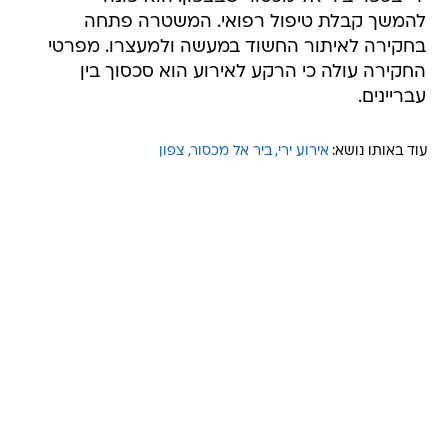
להמשך קבלת טיפול רפואי. המשטרה פתחה
בחקירה לאיתור החשוד במעשה ולמעצרו. מפרטי
החקירה עולה כי הרקע לאירוע הוא סכסוך בין
עבריינים.
עוד באותו נושא:
אירוע ירי
ביר אל מכסור
צפון