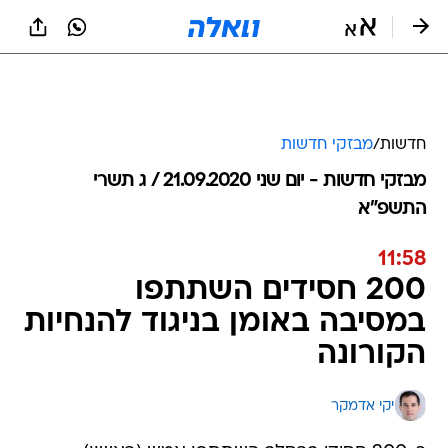
חדשות
/
מבזקי חדשות
מבזקי חדשות - יום שני 21.09.2020 / ג תשרי
התשפ"א
11:58
200 חסידים השתתפו
במסיבה באומן בניגוד להנחיות
הקורונה
יקי אדמקר