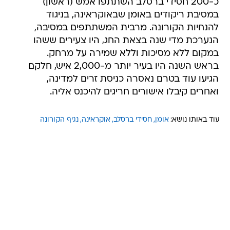
כ-200 חסידי ברסלב השתתפו אמש (ראשון)
במסיבת ריקודים באומן שבאוקראינה, בניגוד
להנחיות הקורונה. מרבית המשתתפים במסיבה,
הנערכת מדי שנה בצאת החג, היו צעירים ששהו
במקום ללא מסיכות וללא שמירה על מרחק.
בראש השנה היו בעיר יותר מ-2,000 איש, חלקם
הגיעו עוד בטרם נאסרה כניסת זרים למדינה,
ואחרים קיבלו אישורים חריגים להיכנס אליה.
עוד באותו נושא:
אומן
חסידי ברסלב
אוקראינה
נגיף הקורונה