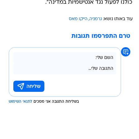
כולנו לפעול נגד אנטישמיות במדינה".
עוד באותו נושא:
גרמניה
הייקו מאס
טרם התפרסמו תגובות
בשליחת התגובה אני מסכים
לתנאי השימוש