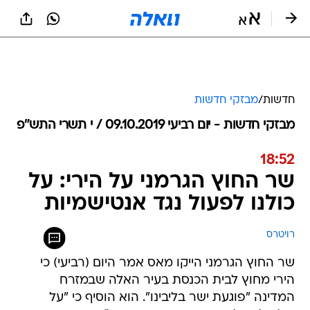
חדשות
/
מבזקי חדשות
מבזקי חדשות - יום רביעי 09.10.2019 / י תשרי התש"פ
18:52
שר החוץ הגרמני על הירי: על
כולנו לפעול נגד אנטישמיות
רויטרס
שר החוץ הגרמני הייקו מאס אמר היום (רביעי) כי
הירי מחוץ לבית הכנסת בעיר האלה שבמזרח
המדינה "פוגעת ישר בליבינו". הוא הוסיף כי "על