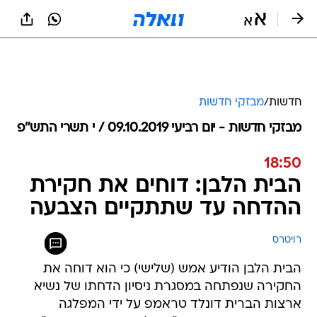
חדשות
/
מבזקי חדשות
מבזקי חדשות - יום רביעי 09.10.2019 / י תשרי התש"פ
18:50
הבית הלבן: דוחים את חקירת
ההדחה עד שתתקיים הצבעה
רויטרס
הבית הלבן הודיע אמש (שלישי) כי הוא דוחה את
החקירה שנפתחה במסגרת ניסיון הדחתו של נשיא
ארצות הברית דונלד טראמפ על ידי המפלגה