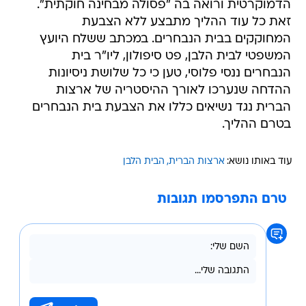
הדמוקרטית ורואה בה "פסולה מבחינה חוקתית".
זאת כל עוד ההליך מתבצע ללא הצבעת
המחוקקים בבית הנבחרים. במכתב ששלח היועץ
המשפטי לבית הלבן, פט סיפולון, ליו"ר בית
הנבחרים ננסי פלוסי, טען כי כל שלושת ניסיונות
ההדחה שנערכו לאורך ההיסטריה של ארצות
הברית נגד נשיאים כללו את הצבעת בית הנבחרים
בטרם ההליך.
עוד באותו נושא:
ארצות הברית
הבית הלבן
טרם התפרסמו תגובות