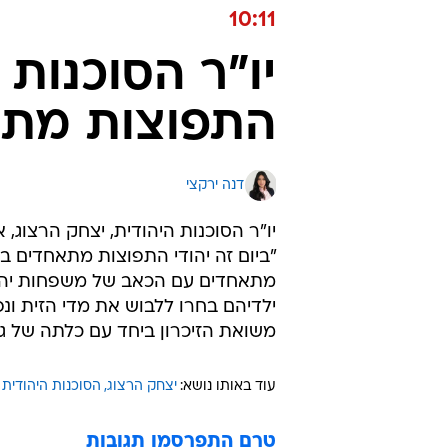
10:11
יו"ר הסוכנות ה
התפוצות מתא
דנה ירקצי
יו"ר הסוכנות היהודית, יצחק הרצוג, 
"ביום זה יהודי התפוצות מתאחדים ב
מתאחדים עם הכאב של משפחות יהודי
ילדיהם בחרו ללבוש את מדי הזית ונ
משואת הזיכרון ביחד עם כלתה של ג'וי
עוד באותו נושא:
יצחק הרצוג
הסוכנות היהודית
טרם התפרסמו תגובות