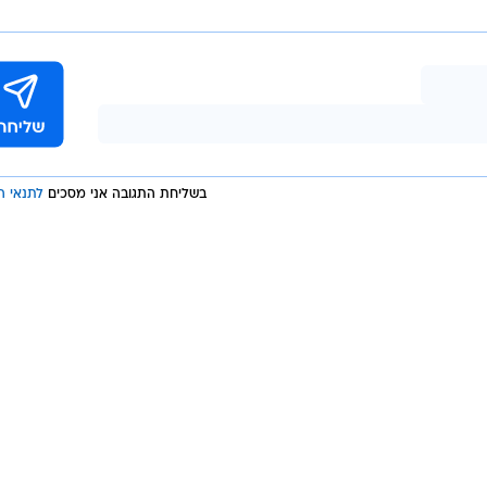
בשליחת התגובה אני מסכים
לתנאי ה