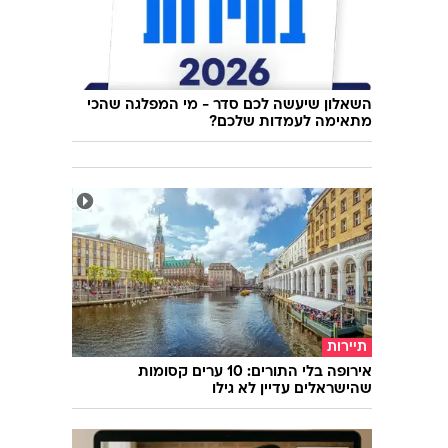
השאלון שיעשה לכם סדר - מי המפלגה שהכי
מתאימה לעמדות שלכם?
תיירות
אירופה בלי התורים: 10 ערים קסומות
שהישראלים עדיין לא גילו