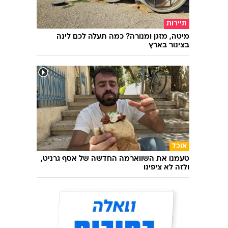
תיירות
מיטה, מזגן ומנורה? כמה תעלה לכם לינה
בצינור בארץ
אוכל
טעמנו את השווארמה החדשה של אסף גרניט,
ולזה לא ציפינו