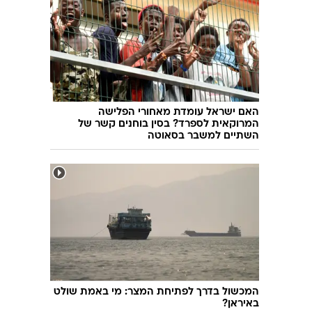
האם ישראל עומדת מאחורי הפלישה
המרוקאית לספרד? בסין בוחנים קשר של
השתיים למשבר בסאוטה
המכשול בדרך לפתיחת המצר: מי באמת שולט
באיראן?