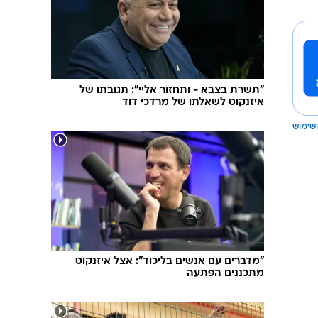
"תשרת בצבא - ותחזור אליי": תגובתו של
איזנקוט לשאלתו של מרדכי דוד
שימוש
"מדברים עם אנשים בליכוד": אצל איזנקוט
מתכננים הפתעה